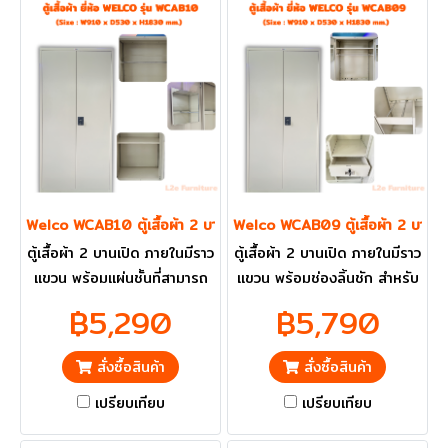
Welco WCAB10 ตู้เสื้อผ้า 2 บานเปิด
Welco WCAB09 ตู้เสื้อผ้า 2 บานเป
ตู้เสื้อผ้า 2 บานเปิด ภายในมีราว
ตู้เสื้อผ้า 2 บานเปิด ภายในมีราว
แขวน พร้อมแผ่นชั้นที่สามารถ
แขวน พร้อมช่องลิ้นชัก สำหรับ
ปรับระดับได้ และกระจกเงา
ใส่ของ และกระจกเงา ราคารวม
฿5,290
฿5,790
ราคารวม VAT แล้ว กทม. และ
VAT แล้ว กทม. และ ปริมณฑล
ปริมณฑลส่งฟรี
ส่งฟรี
สั่งซื้อสินค้า
สั่งซื้อสินค้า
เปรียบเทียบ
เปรียบเทียบ