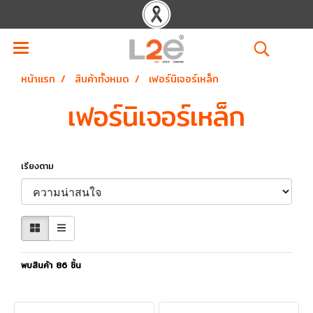
หน้าแรก
สินค้าทั้งหมด
เฟอร์นิเจอร์เหล็ก
เฟอร์นิเจอร์เหล็ก
เรียงตาม
พบสินค้า 86 ชิ้น