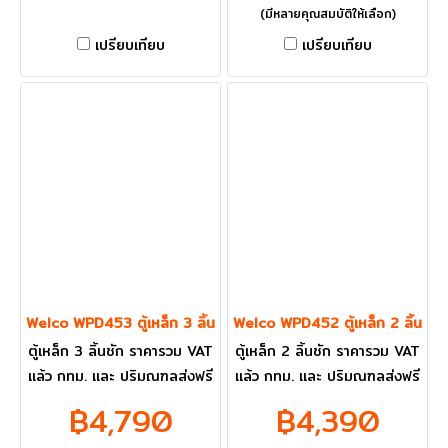
(มีหลายคุณสมบัติให้เลือก)
เปรียบเทียบ
เปรียบเทียบ
Welco WPD453 ตู้เหล็ก 3 ลิ้นชัก
Welco WPD452 ตู้เหล็ก 2 ลิ้นชัก
ตู้เหล็ก 3 ลิ้นชัก ราคารวม VAT
ตู้เหล็ก 2 ลิ้นชัก ราคารวม VAT
แล้ว กทม. และ ปริมณฑลส่งฟรี
แล้ว กทม. และ ปริมณฑลส่งฟรี
฿4,790
฿4,390