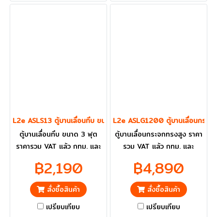
L2e ASLS13 ตู้บานเลื่อนทึบ ขนาด 3 ฟุต
L2e ASLG1200 ตู้บานเลื่อนกระจก
ตู้บานเลื่อนทึบ ขนาด 3 ฟุต
ตู้บานเลื่อนกระจกทรงสูง ราคา
ราคารวม VAT แล้ว กทม. และ
รวม VAT แล้ว กทม. และ
ปริมณฑลส่งฟรี
ปริมณฑลส่งฟรี
฿2,190
฿4,890
สั่งซื้อสินค้า
สั่งซื้อสินค้า
เปรียบเทียบ
เปรียบเทียบ