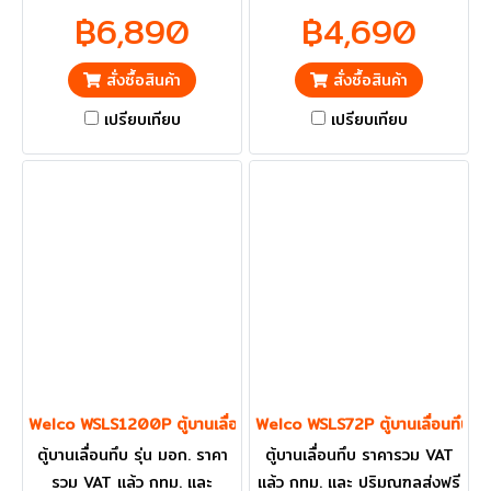
ราคารวม VAT แล้ว กทม. และ
ราคารวม VAT แล้ว กทม. และ
฿6,890
฿4,690
ปริมณฑลส่งฟรี
ปริมณฑลส่งฟรี
สั่งซื้อสินค้า
สั่งซื้อสินค้า
เปรียบเทียบ
เปรียบเทียบ
Welco WSLS1200P ตู้บานเลื่อนทึบ
Welco WSLS72P ตู้บานเลื่อนทึบ
ตู้บานเลื่อนทึบ รุ่น มอก. ราคา
ตู้บานเลื่อนทึบ ราคารวม VAT
รวม VAT แล้ว กทม. และ
แล้ว กทม. และ ปริมณฑลส่งฟรี