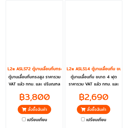
L2e ASLS72 ตู้บานเลื่อนทึบทรงสูง
L2e ASLS14 ตู้บานเลื่อนทึบ ขนาด
ตู้บานเลื่อนทึบทรงสูง ราคารวม
ตู้บานเลื่อนทึบ ขนาด 4 ฟุต
VAT แล้ว กทม. และ ปริมณฑล
ราคารวม VAT แล้ว กทม. และ
ส่งฟรี
ปริมณฑลส่งฟรี
฿3,800
฿2,690
สั่งซื้อสินค้า
สั่งซื้อสินค้า
เปรียบเทียบ
เปรียบเทียบ