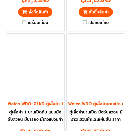
ปริมณฑลส่งฟรี
VAT แล้ว กทม. และ ปริมณฑล
ส่งฟรี
สั่งซื้อสินค้า
สั่งซื้อสินค้า
เปรียบเทียบ
เปรียบเทียบ
Welco WDO-01KD ตู้เสื้อผ้า 1 บานเปิดทึบ แบบมือจับสวอน มีขารอง
Welco WDO ตู้เสื้อผ้าบานเปิด มือจ
ตู้เสื้อผ้า 1 บานเปิดทึบ แบบมือ
ตู้เสื้อผ้าบานเปิด มือจับสวอน มี
จับสวอน มีขารอง มีราวแขวนผ้า
ราวแขวนผ้าและแผ่นชั้น ราคา
และแผ่นชั้น ราคารวม VAT แล้ว
รวม VAT แล้ว กทม. และ