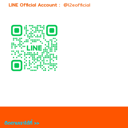
LINE Official Account :
@l2eofficial
ติดตามเราได้ที่ >>