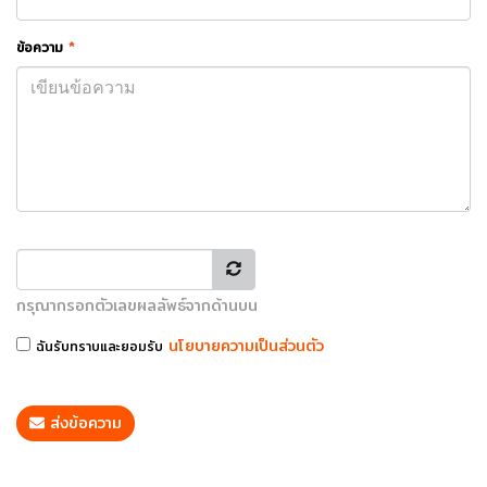
ข้อความ
*
กรุณากรอกตัวเลขผลลัพธ์จากด้านบน
นโยบายความเป็นส่วนตัว
ฉันรับทราบและยอมรับ
ส่งข้อความ