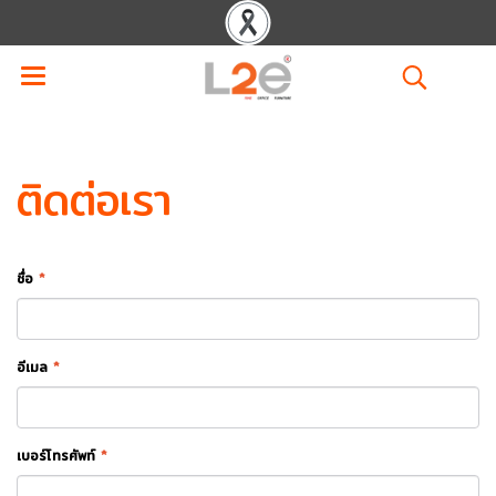
ติดต่อเรา
ชื่อ
*
อีเมล
*
เบอร์โทรศัพท์
*