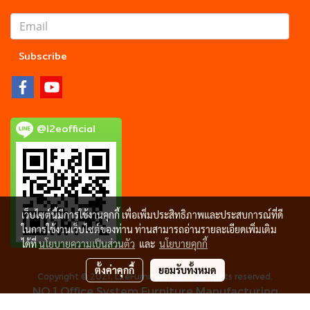
Subscribe
@l2eofficial
เว็บไซต์นี้มีการใช้งานคุกกี้ เพื่อเพิ่มประสิทธิภาพและประสบการณ์ที่ดี
ในการใช้งานเว็บไซต์ของท่าน ท่านสามารถอ่านรายละเอียดเพิ่มเติม
ได้ที่
นโยบายความเป็นส่วนตัว
และ
นโยบายคุกกี้
ตั้งค่าคุกกี้
ยอมรับทั้งหมด
Copyright © 2021, L2eFurniture.com.. All rights reserved.
NO.1 Office System Furniture Manufacturing