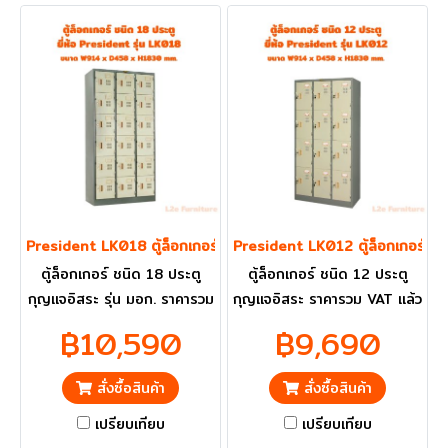
President LK018 ตู้ล็อกเกอร์ 18 ประตู
President LK012 ตู้ล็อกเกอร์ 12
ตู้ล็อกเกอร์ ชนิด 18 ประตู
ตู้ล็อกเกอร์ ชนิด 12 ประตู
กุญแจอิสระ รุ่น มอก. ราคารวม
กุญแจอิสระ ราคารวม VAT แล้ว
VAT แล้ว กทม. และ ปริมณฑล
กทม. และ ปริมณฑลส่งฟรี
฿10,590
฿9,690
ส่งฟรี
สั่งซื้อสินค้า
สั่งซื้อสินค้า
เปรียบเทียบ
เปรียบเทียบ