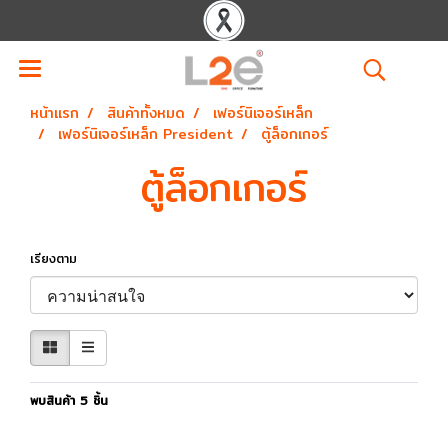
หน้าแรก
สินค้าทั้งหมด
เฟอร์นิเจอร์เหล็ก
เฟอร์นิเจอร์เหล็ก President
ตู้ล็อกเกอร์
ตู้ล็อกเกอร์
เรียงตาม
พบสินค้า 5 ชิ้น