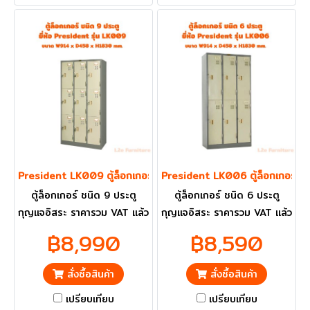
President LK009 ตู้ล็อกเกอร์ ชนิด 9 ประตู
President LK006 ตู้ล็อกเกอร์ 6 
ตู้ล็อกเกอร์ ชนิด 9 ประตู
ตู้ล็อกเกอร์ ชนิด 6 ประตู
กุญแจอิสระ ราคารวม VAT แล้ว
กุญแจอิสระ ราคารวม VAT แล้ว
กทม. และ ปริมณฑลส่งฟรี
กทม. และ ปริมณฑลส่งฟรี
฿8,990
฿8,590
สั่งซื้อสินค้า
สั่งซื้อสินค้า
เปรียบเทียบ
เปรียบเทียบ