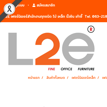
เข้าสู่ระบบ
สมัครสมาชิก
L2E เฟอร์นิเจอร์สำนักงานทุกชนิด ไม้ เหล็ก บิ้วอิน เก้าอี้ Tel. 063-2
หน้าแรก
สินค้าทั้งหมด
เฟอร์นิเจอร์เหล็ก
เฟอ