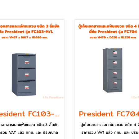
President FC103-M/L ตู้เก็บเอกสารและแฟ้มแขวนชนิด 3 ลิ้นชัก
ก็บเอกสารและแฟ้มแขวน ชนิด 3 ลิ้นชัก
ตู้เก็บเอกสารและแฟ้มแขวน ชนิด 4 ลิ
ารวม VAT แล้ว กทม. และ ปริมณฑล
ราคารวม VAT แล้ว กทม. และ ปริ