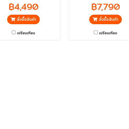
ส่งฟรี
ส่งฟรี
฿4,490
฿7,790
สั่งซื้อสินค้า
สั่งซื้อสินค้า
เปรียบเทียบ
เปรียบเทียบ