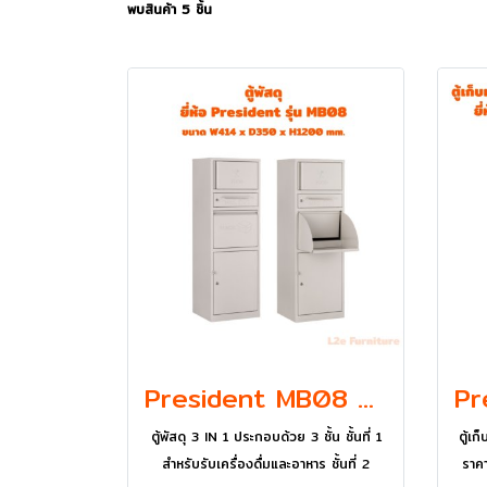
พบสินค้า 5 ชิ้น
President MB08 ตู้พัสดุ 3 IN 1
ตู้พัสดุ 3 IN 1 ประกอบด้วย 3 ชั้น ชั้นที่ 1
ตู้เ
สำหรับรับเครื่องดื่มและอาหาร ชั้นที่ 2
ราค