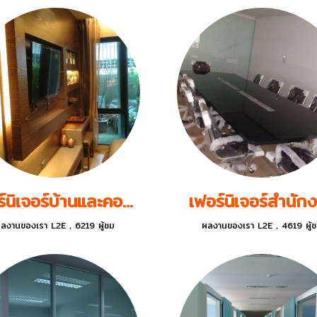
เฟอร์นิเจอร์บ้านและคอนโด
เฟอร์นิเจอร์สำนัก
ลงานของเรา L2E
,
6219 ผู้ชม
ผลงานของเรา L2E
,
4619 ผู้