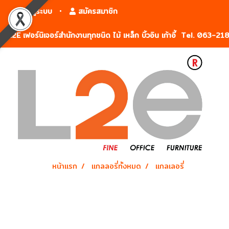
เข้าสู่ระบบ
สมัครสมาชิก
L2E เฟอร์นิเจอร์สำนักงานทุกชนิด ไม้ เหล็ก บิ้วอิน เก้าอี้ Tel. 063-2
หน้าแรก
แกลลอรี่ทั้งหมด
แกลเลอรี่