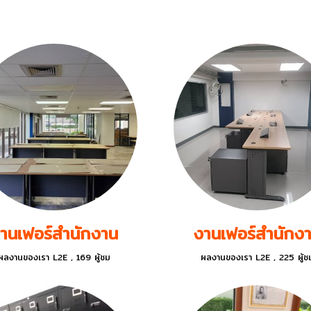
นบ้าน งานครัว คอนโด และสำนักงาน หน่วยงานราชการ 
านเฟอร์สำนักงาน
งานเฟอร์สำนักง
ผลงานของเรา L2E
,
169 ผู้ชม
ผลงานของเรา L2E
,
225 ผู้ช