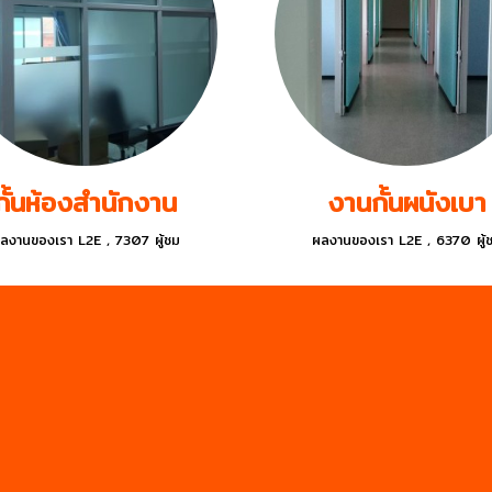
กั้นห้องสำนักงาน
งานกั้นผนังเบา
ลงานของเรา L2E
,
7307 ผู้ชม
ผลงานของเรา L2E
,
6370 ผู้