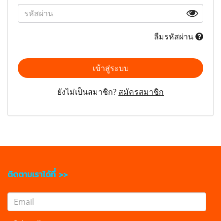
ลืมรหัสผ่าน
เข้าสู่ระบบ
ยังไม่เป็นสมาชิก?
สมัครสมาชิก
ติดตามเราได้ที่ >>