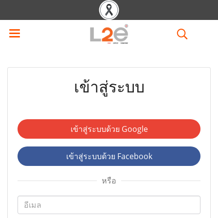
เข้าสู่ระบบ
เข้าสู่ระบบด้วย Google
เข้าสู่ระบบด้วย Facebook
หรือ