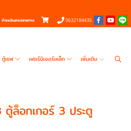
0632184435
ชำระเงินสดปลายทาง
ตู้เซฟ
เฟอร์นิเจอร์เหล็ก
เพิ่มเติม
ู้ล็อกเกอร์ 3 ประตู