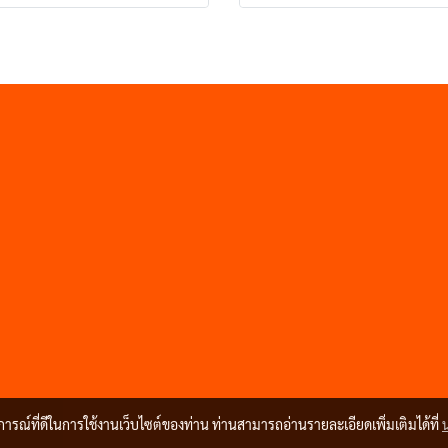
บการณ์ที่ดีในการใช้งานเว็บไซต์ของท่าน ท่านสามารถอ่านรายละเอียดเพิ่มเติมได้ที่