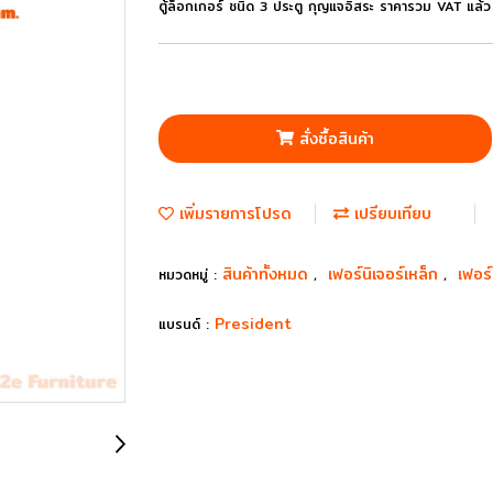
ตู้ล็อกเกอร์ ชนิด 3 ประตู กุญแจอิสระ ราคารวม VAT แล้
สั่งซื้อสินค้า
เพิ่มรายการโปรด
เปรียบเทียบ
สินค้าทั้งหมด
เฟอร์นิเจอร์เหล็ก
เฟอร
หมวดหมู่ :
,
,
President
แบรนด์ :