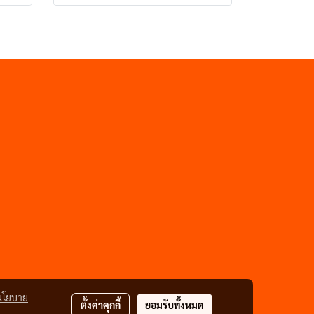
นโยบาย
ตั้งค่าคุกกี้
ยอมรับทั้งหมด