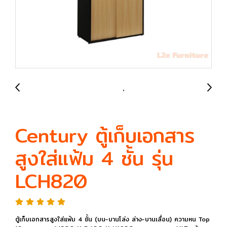
Century ตู้เก็บเอกสาร
สูงใส่แฟ้ม 4 ชั้น รุ่น
LCH820
ตู้เก็บเอกสารสูงใส่แฟ้ม 4 ชั้น (บน-บานโล่ง ล่าง-บานเลื่อน) ความหน Top