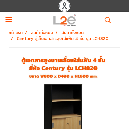
หน้าแรก
สินค้าทั้งหมด
สินค้าทั้งหมด
Century ตู้เก็บเอกสารสูงใส่แฟ้ม 4 ชั้น รุ่น LCH820