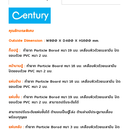
คุณลักษณะพิเศษ
Outside Dimension :
W800 X D400 X H1600 mm.
ท็อปตู้ :
ทำจาก Particle Borad หนา 19 มม. เคลือบผิวด้วยเมลามีน ปิด
ขอบด้วย PVC หนา 2 มม.
หน้าบานตู้ :
ทำจาก Particle Board หนา 16 มม. เคลือบผิวด้วยเมลามีน
ปิดขอบด้วย PVC หนา 2 มม.
แผ่นข้าง :
ทำจาก Particle Board หนา 16 มม. เคลือบผิวด้วยเมลามีน ปิด
ขอบด้วย PVC หนา 2 มม.
แผ่นชั้น :
ทำจาก Particle Borad หนา 19 มม. เคลือบผิวด้วยเมลามีน ปิด
ขอบด้วย PVC หนา 2 มม. สามารถปรับระดับได้
สามารถปรับระดับแผ่นชั้นได้ ด้านบนเป็นตู้โล่ง ด้านล่างมีประตูบานเลื่อน
พร้อมกุญแจ
แผ่นหลัง :
ทำจาก Particle Borad หนา 3 มม. เคลือบผิวด้วยเมลามีน ปิด