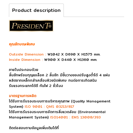
Product description
คุณลักษณะพิเศษ
Outside Dimension :
W1042 X D690 X H1575 mm.
Inside Dimension :
W900 X D440 X H1360 mm.
ภายในประกอบด้วย
ลิ้นชักพร้อมกุญแจล็อค 2 ลิ้นชัก มีชั้นวางของปรับสูงต่ำได้ 4 แผ่น
ผลิตจากเหล็กกล้าเคลือบผิวชนิดพิเศษ ทนต่อการเกิดสนิม
รับแรงกระแทกได้ดี กันไฟ 2 ชั่วโมง
มาตรฐานการผลิต
ได้รับการรับรองระบบการบริหารคุณภาพ (Quality Management
System)
ISO 9001 : QMS 03213/817
ได้รับการรับรองระบบการจัดการสิ่งแวดล้อม (Environmental
Management System)
ISO14001 : EMS 13008/393
ติดต่อสอบถามข้อมูลเพิ่มเติมได้ที่