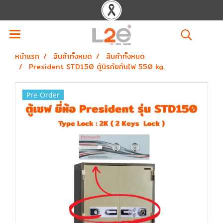
หน้าแรก
สินค้าทั้งหมด
สินค้าทั้งหมด
President STD150 ตู้นิรภัยกันไฟ 550 kg.
Pre-Order