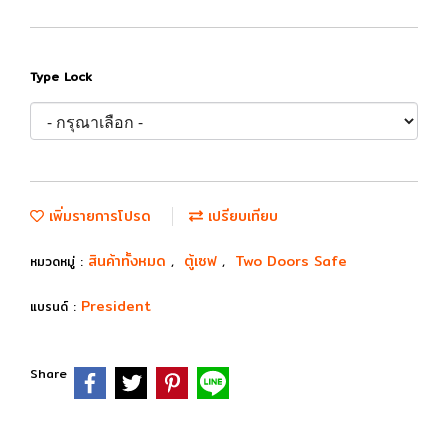
Type Lock
เพิ่มรายการโปรด
เปรียบเทียบ
สินค้าทั้งหมด
ตู้เซฟ
Two Doors Safe
หมวดหมู่ :
,
,
President
แบรนด์ :
Share