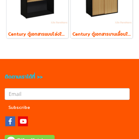
Century ตู้เอกสารแบบโล่งใส่แฟ้ม ตั้ง 2 ชั้น รุ่น LCL800 ความหนา Top 19 mm.
Century ตู้เอกสารบานเลื่อนใส่แฟ้ม ตั้ง 2 ชั้น รุ่น LCS810 ความหนา Top 19 mm.
ติดตามเราได้ที่ >>
Subscribe