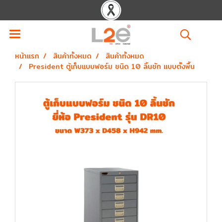
หน้าแรก
สินค้าทั้งหมด
สินค้าทั้งหมด
President ตู้เก็บแบบฟอร์ม ชนิด 10 ลิ้นชัก แบบตั้งพื้น