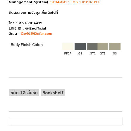
Management System)
ISO14001 : EMS 13008/393
ติดต่อสอบถามข้อมูลเพิ่มเติมได้ที่
โทร : 063-2184435
LINE ID : @l2eofficial
อีเมล์ :
l2e01@l2efur.com
ชนิด 10 ลิ้นชัก
Bookshelf