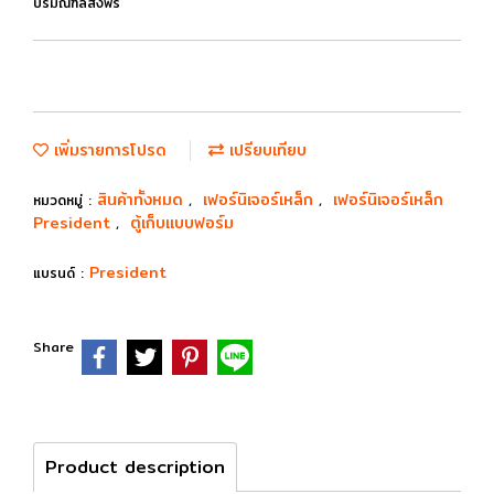
ปริมณฑลส่งฟรี
เพิ่มรายการโปรด
เปรียบเทียบ
สินค้าทั้งหมด
เฟอร์นิเจอร์เหล็ก
เฟอร์นิเจอร์เหล็ก
หมวดหมู่ :
,
,
President
ตู้เก็บแบบฟอร์ม
,
President
แบรนด์ :
Share
Product description