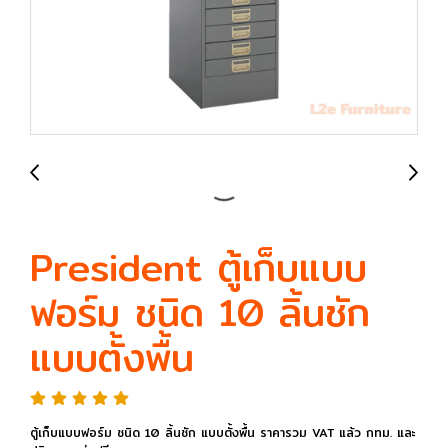
President ตู้เก็บแบบ
ฟอร์ม ชนิด 10 ลิ้นชัก
แบบตั้งพื้น
ตู้เก็บแบบฟอร์ม ชนิด 10 ลิ้นชัก แบบตั้งพื้น ราคารวม VAT แล้ว กทม. และ