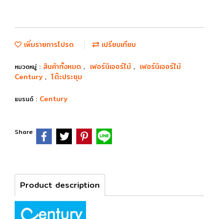
เพิ่มรายการโปรด
เปรียบเทียบ
สินค้าทั้งหมด
เฟอร์นิเจอร์ไม้
เฟอร์นิเจอร์ไม้
หมวดหมู่ :
,
,
Century
โต๊ะประชุม
,
Century
แบรนด์ :
Share
Product description