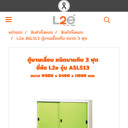
หน้าแรก
สินค้าทั้งหมด
สินค้าทั้งหมด
L2e ASLS13 ตู้บานเลื่อนทึบ ขนาด 3 ฟุต