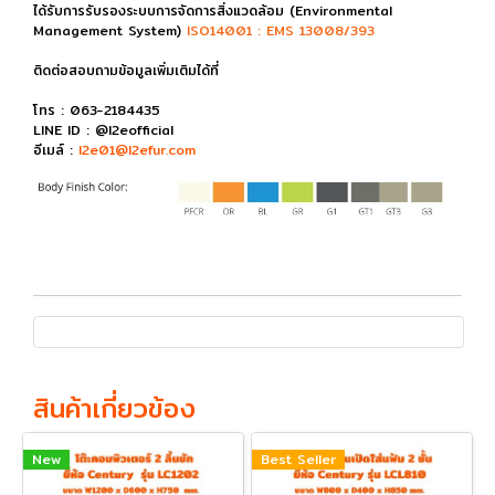
ได้รับการรับรองระบบการจัดการสิ่งแวดล้อม (Environmental
Management System)
ISO14001 : EMS 13008/393
ติดต่อสอบถามข้อมูลเพิ่มเติมได้ที่
โทร : 063-2184435
LINE ID : @l2eofficial
อีเมล์ :
l2e01@l2efur.com
สินค้าเกี่ยวข้อง
New
Best Seller