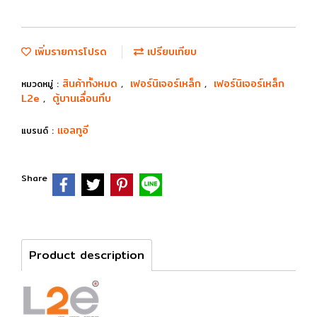
เพิ่มรายการโปรด
เปรียบเทียบ
สินค้าทั้งหมด
เฟอร์นิเจอร์เหล็ก
เฟอร์นิเจอร์เหล็ก
หมวดหมู่ :
,
,
L2e
ตู้บานเลื่อนทึบ
,
แอลทูอี
แบรนด์ :
Share
Product description