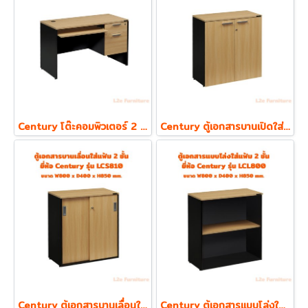
Century โต๊ะคอมพิวเตอร์ 2 ลิ้นชัก พร้อมถาดคีย์บอร์ด รุ่น LC1202
Century ตู้เอกสารบานเปิดใส่แฟ้ม ตั้ง 2 ชั้น รุ่น LCL810 ความหนา Top 19 mm.
Century ตู้เอกสารบานเลื่อนใส่แฟ้ม ตั้ง 2 ชั้น รุ่น LCS810 ความหนา Top 19 mm.
Century ตู้เอกสารแบบโล่งใส่แฟ้ม ตั้ง 2 ชั้น รุ่น LCL800 ความหนา Top 19 mm.