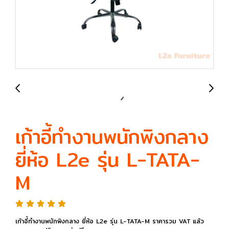
เก้าอี้ทำงานพนักพิงกลาง
ยี่ห้อ L2e รุ่น L-TATA-
M
เก้าอี้ทำงานพนักพิงกลาง ยี่ห้อ L2e รุ่น L-TATA-M ราคารวม VAT แล้ว