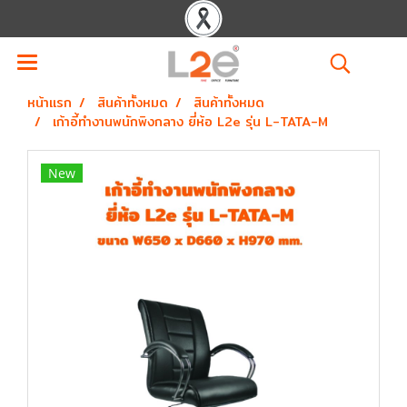
หน้าแรก
สินค้าทั้งหมด
สินค้าทั้งหมด
เก้าอี้ทำงานพนักพิงกลาง ยี่ห้อ L2e รุ่น L-TATA-M
New