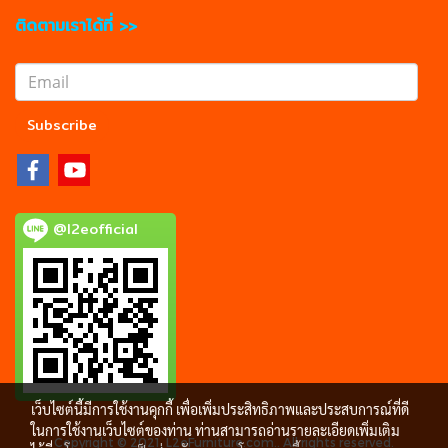
ติดตามเราได้ที่ >>
Subscribe
@l2eofficial
เว็บไซต์นี้มีการใช้งานคุกกี้ เพื่อเพิ่มประสิทธิภาพและประสบการณ์ที่ดี
ในการใช้งานเว็บไซต์ของท่าน ท่านสามารถอ่านรายละเอียดเพิ่มเติม
Copyright © 2021, L2eFurniture.com.. All rights reserved.