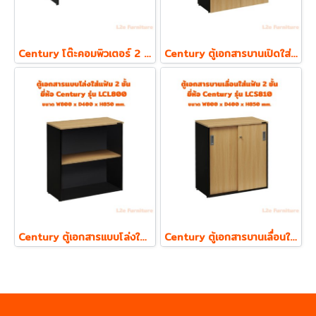
Century โต๊ะคอมพิวเตอร์ 2 ลิ้นชัก พร้อมถาดคีย์บอร์ด รุ่น LC1202
Century ตู้เอกสารบานเปิดใส่แฟ้ม ตั้ง 2 ชั้น รุ่น LCL810 ความหนา Top 19 mm.
Century ตู้เอกสารแบบโล่งใส่แฟ้ม ตั้ง 2 ชั้น รุ่น LCL800 ความหนา Top 19 mm.
Century ตู้เอกสารบานเลื่อนใส่แฟ้ม ตั้ง 2 ชั้น รุ่น LCS810 ความหนา Top 19 mm.