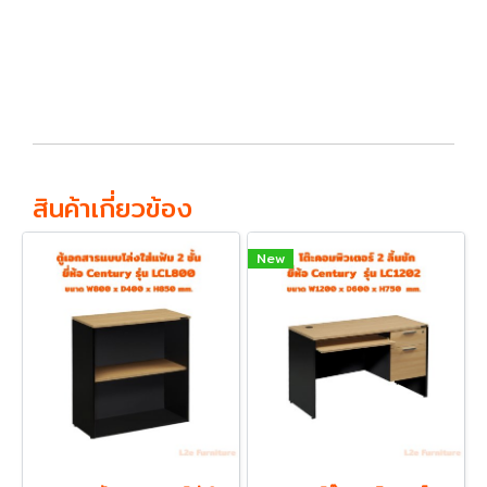
สินค้าเกี่ยวข้อง
New