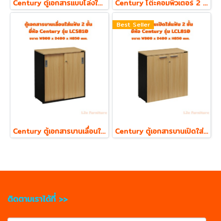
Century ตู้เอกสารแบบโล่งใส่แฟ้ม ตั้ง 2 ชั้น รุ่น LCL800 ความหนา Top 19 mm.
Century โต๊ะคอมพิวเตอร์ 2 ลิ้นชัก พร้อมถาดคีย์บอร์ด รุ่น LC1202
Best Seller
Century ตู้เอกสารบานเลื่อนใส่แฟ้ม ตั้ง 2 ชั้น รุ่น LCS810 ความหนา Top 19 mm.
Century ตู้เอกสารบานเปิดใส่แฟ้ม ตั้ง 2 ชั้น รุ่น LCL810 ความหนา Top 19 mm.
ติดตามเราได้ที่ >>