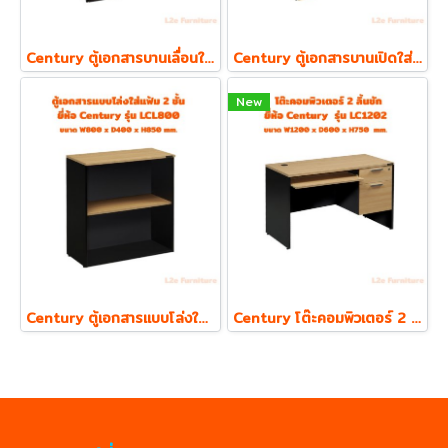
Century ตู้เอกสารบานเลื่อนใส่แฟ้ม ตั้ง 2 ชั้น รุ่น LCS810 ความหนา Top 19 mm.
Century ตู้เอกสารบานเปิดใส่แฟ้ม ตั้ง 2 ชั้น รุ่น LCL810 ความหนา Top 19 mm.
New
Century ตู้เอกสารแบบโล่งใส่แฟ้ม ตั้ง 2 ชั้น รุ่น LCL800 ความหนา Top 19 mm.
Century โต๊ะคอมพิวเตอร์ 2 ลิ้นชัก พร้อมถาดคีย์บอร์ด รุ่น LC1202