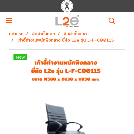
หน้าแรก
สินค้าทั้งหมด
สินค้าทั้งหมด
เก้าอี้ทำงานพนักพิงกลาง ยี่ห้อ L2e รุ่น L-F-C0011S
New