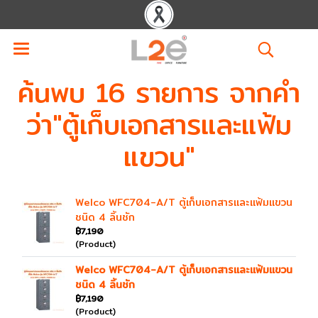
ค้นพบ 16 รายการ จากคำ
ว่า"ตู้เก็บเอกสารและแฟ้ม
แขวน"
Welco WFC704-A/T ตู้เก็บเอกสารและแฟ้มแขวน
ชนิด 4 ลิ้นชัก
฿7,190
(Product)
Welco WFC704-A/T ตู้เก็บเอกสารและแฟ้มแขวน
ชนิด 4 ลิ้นชัก
฿7,190
(Product)