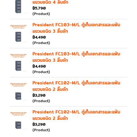
แขวนชนิด 4 ลิ้นชัก
฿5,790
(Product)
President FC103-M/L ตู้เก็บเอกสารและแฟ้ม
แขวนชนิด 3 ลิ้นชัก
฿4,490
(Product)
President FC103-M/L ตู้เก็บเอกสารและแฟ้ม
แขวนชนิด 3 ลิ้นชัก
฿4,490
(Product)
President FC102-M/L ตู้เก็บเอกสารและแฟ้ม
แขวนชนิด 2 ลิ้นชัก
฿3,290
(Product)
President FC102-M/L ตู้เก็บเอกสารและแฟ้ม
แขวนชนิด 2 ลิ้นชัก
฿3,290
(Product)