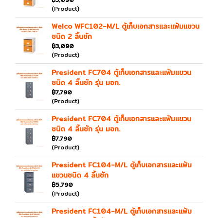
(Product)
Welco WFC102-M/L ตู้เก็บเอกสารและแฟ้มแขวน
ชนิด 2 ลิ้นชัก
฿3,090
(Product)
President FC704 ตู้เก็บเอกสารและแฟ้มแขวน
ชนิด 4 ลิ้นชัก รุ่น มอก.
฿7,790
(Product)
President FC704 ตู้เก็บเอกสารและแฟ้มแขวน
ชนิด 4 ลิ้นชัก รุ่น มอก.
฿7,790
(Product)
President FC104-M/L ตู้เก็บเอกสารและแฟ้ม
แขวนชนิด 4 ลิ้นชัก
฿5,790
(Product)
President FC104-M/L ตู้เก็บเอกสารและแฟ้ม