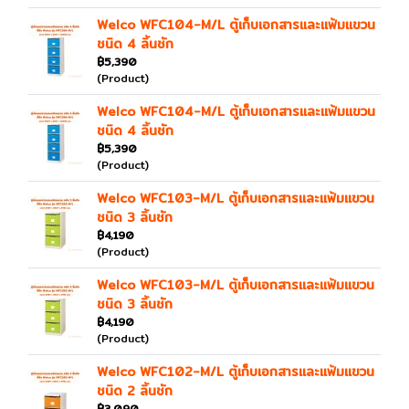
Welco WFC104-M/L ตู้เก็บเอกสารและแฟ้มแขวน
ชนิด 4 ลิ้นชัก
฿5,390
(Product)
Welco WFC104-M/L ตู้เก็บเอกสารและแฟ้มแขวน
ชนิด 4 ลิ้นชัก
฿5,390
(Product)
Welco WFC103-M/L ตู้เก็บเอกสารและแฟ้มแขวน
ชนิด 3 ลิ้นชัก
฿4,190
(Product)
Welco WFC103-M/L ตู้เก็บเอกสารและแฟ้มแขวน
ชนิด 3 ลิ้นชัก
฿4,190
(Product)
Welco WFC102-M/L ตู้เก็บเอกสารและแฟ้มแขวน
ชนิด 2 ลิ้นชัก
฿3,090