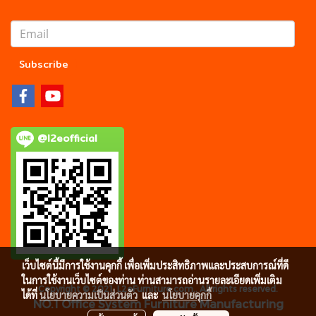
Subscribe
@l2eofficial
เว็บไซต์นี้มีการใช้งานคุกกี้ เพื่อเพิ่มประสิทธิภาพและประสบการณ์ที่ดี
ในการใช้งานเว็บไซต์ของท่าน ท่านสามารถอ่านรายละเอียดเพิ่มเติม
Copyright © 2021, L2eFurniture.com.. All rights reserved.
ได้ที่
นโยบายความเป็นส่วนตัว
และ
นโยบายคุกกี้
NO.1 Office System Furniture Manufacturing