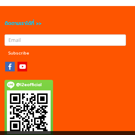
ติดตามเราได้ที่ >>
Subscribe
@l2eofficial