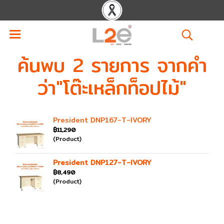
ค้นพบ 2 รายการ จากคำ
ว่า"โต๊ะเหล็กท็อปไม้"
President DNP167-T-IVORY
฿11,290
(Product)
President DNP127-T-IVORY
฿8,490
(Product)