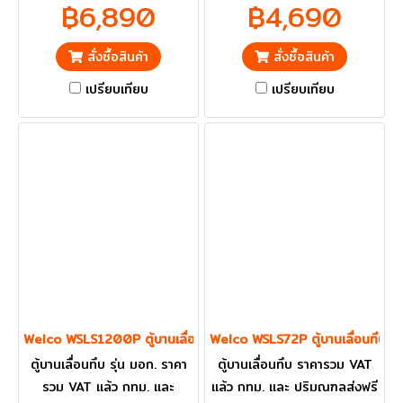
฿6,890
฿4,690
ปริมณฑลส่งฟรี
ปริมณฑลส่งฟรี
สั่งซื้อสินค้า
สั่งซื้อสินค้า
เปรียบเทียบ
เปรียบเทียบ
Welco WSLS1200P ตู้บานเลื่อนทึบ
Welco WSLS72P ตู้บานเลื่อนทึบ
ตู้บานเลื่อนทึบ รุ่น มอก. ราคา
ตู้บานเลื่อนทึบ ราคารวม VAT
รวม VAT แล้ว กทม. และ
แล้ว กทม. และ ปริมณฑลส่งฟรี