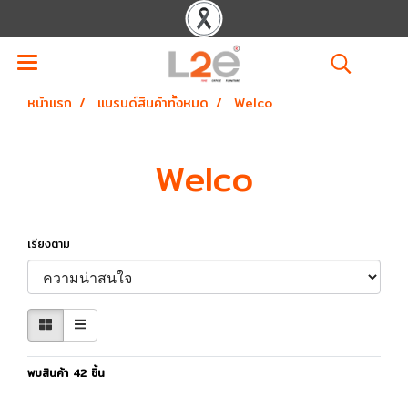
หน้าแรก
แบรนด์สินค้าทั้งหมด
Welco
Welco
เรียงตาม
พบสินค้า 42 ชิ้น