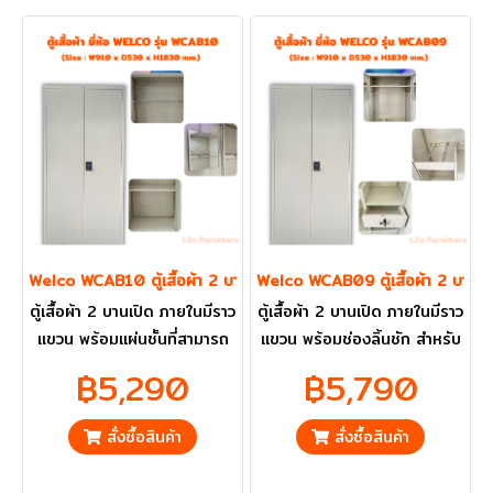
Welco WCAB10 ตู้เสื้อผ้า 2 บานเปิด
Welco WCAB09 ตู้เสื้อผ้า 2 บานเป
ตู้เสื้อผ้า 2 บานเปิด ภายในมีราว
ตู้เสื้อผ้า 2 บานเปิด ภายในมีราว
แขวน พร้อมแผ่นชั้นที่สามารถ
แขวน พร้อมช่องลิ้นชัก สำหรับ
ปรับระดับได้ และกระจกเงา
ใส่ของ และกระจกเงา ราคารวม
฿5,290
฿5,790
ราคารวม VAT แล้ว กทม. และ
VAT แล้ว กทม. และ ปริมณฑล
ปริมณฑลส่งฟรี
ส่งฟรี
สั่งซื้อสินค้า
สั่งซื้อสินค้า