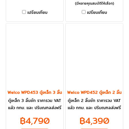
(มีหลายคุณสมบัติให้เลือก)
เปรียบเทียบ
เปรียบเทียบ
Welco WPD453 ตู้เหล็ก 3 ลิ้นชัก
Welco WPD452 ตู้เหล็ก 2 ลิ้นชัก
ตู้เหล็ก 3 ลิ้นชัก ราคารวม VAT
ตู้เหล็ก 2 ลิ้นชัก ราคารวม VAT
แล้ว กทม. และ ปริมณฑลส่งฟรี
แล้ว กทม. และ ปริมณฑลส่งฟรี
฿4,790
฿4,390