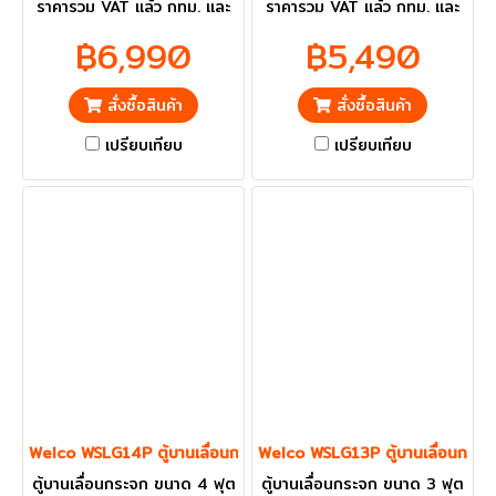
ราคารวม VAT แล้ว กทม. และ
ราคารวม VAT แล้ว กทม. และ
ปริมณฑลส่งฟรี
ปริมณฑลส่งฟรี
฿6,990
฿5,490
สั่งซื้อสินค้า
สั่งซื้อสินค้า
เปรียบเทียบ
เปรียบเทียบ
Welco WSLG14P ตู้บานเลื่อนกระจก ขนาด 4 ฟุต
Welco WSLG13P ตู้บานเลื่อนกระจ
ตู้บานเลื่อนกระจก ขนาด 4 ฟุต
ตู้บานเลื่อนกระจก ขนาด 3 ฟุต