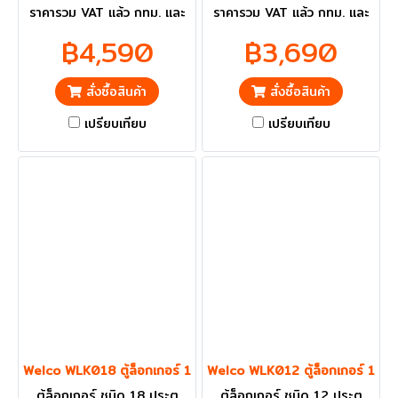
ราคารวม VAT แล้ว กทม. และ
ราคารวม VAT แล้ว กทม. และ
ปริมณฑลส่งฟรี
ปริมณฑลส่งฟรี
฿4,590
฿3,690
สั่งซื้อสินค้า
สั่งซื้อสินค้า
เปรียบเทียบ
เปรียบเทียบ
Welco WLK018 ตู้ล็อกเกอร์ 18 ประตู
Welco WLK012 ตู้ล็อกเกอร์ 12 ป
ตู้ล็อกเกอร์ ชนิด 18 ประตู
ตู้ล็อกเกอร์ ชนิด 12 ประตู