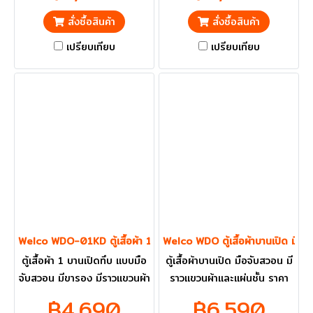
ส่งฟรี
สั่งซื้อสินค้า
สั่งซื้อสินค้า
เปรียบเทียบ
เปรียบเทียบ
Welco WDO-01KD ตู้เสื้อผ้า 1 บานเปิดทึบ แบบมือจับสวอน มีขารอง
Welco WDO ตู้เสื้อผ้าบานเปิด มือจ
ตู้เสื้อผ้า 1 บานเปิดทึบ แบบมือ
ตู้เสื้อผ้าบานเปิด มือจับสวอน มี
จับสวอน มีขารอง มีราวแขวนผ้า
ราวแขวนผ้าและแผ่นชั้น ราคา
และแผ่นชั้น ราคารวม VAT แล้ว
รวม VAT แล้ว กทม. และ
฿4,690
฿6,590