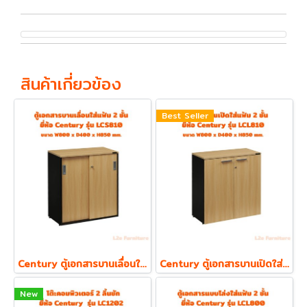
สินค้าเกี่ยวข้อง
Best Seller
Century ตู้เอกสารบานเลื่อนใส่แฟ้ม ตั้ง 2 ชั้น รุ่น LCS810 ความหนา Top 19 mm.
Century ตู้เอกสารบานเปิดใส่แฟ้ม ตั้ง 2 ชั้น รุ่น LCL810 ความหนา Top 19 mm.
New