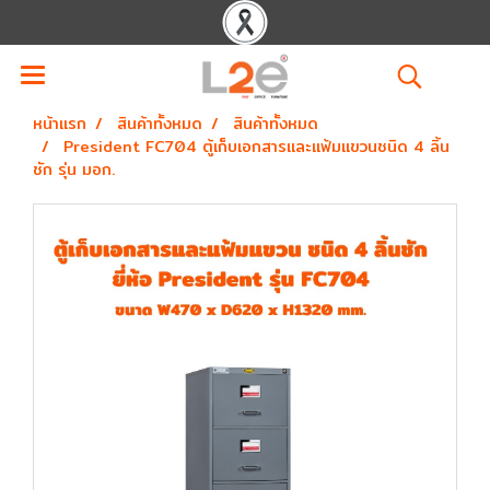
หน้าแรก
สินค้าทั้งหมด
สินค้าทั้งหมด
President FC704 ตู้เก็บเอกสารและแฟ้มแขวนชนิด 4 ลิ้น
ชัก รุ่น มอก.