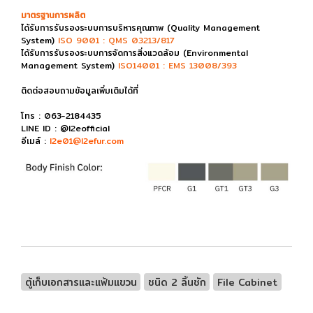
มาตรฐานการผลิต
ได้รับการรับรองระบบการบริหารคุณภาพ (Quality Management
System)
ISO 9001 : QMS 03213/817
ได้รับการรับรองระบบการจัดการสิ่งแวดล้อม (Environmental
Management System)
ISO14001 : EMS 13008/393
ติดต่อสอบถามข้อมูลเพิ่มเติมได้ที่
โทร : 063-2184435
LINE ID : @l2eofficial
อีเมล์ :
l2e01@l2efur.com
ตู้เก็บเอกสารและแฟ้มแขวน
ชนิด 2 ลิ้นชัก
File Cabinet