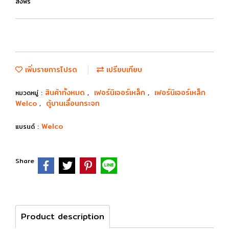
ส่งฟรี
เพิ่มรายการโปรด
เปรียบเทียบ
สินค้าทั้งหมด
เฟอร์นิเจอร์เหล็ก
เฟอร์นิเจอร์เหล็ก
หมวดหมู่ :
,
,
Welco
ตู้บานเลื่อนกระจก
,
Welco
แบรนด์ :
Share
Product description