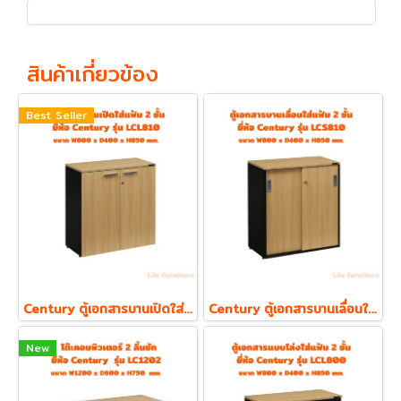
สินค้าเกี่ยวข้อง
Best Seller
Century ตู้เอกสารบานเปิดใส่แฟ้ม ตั้ง 2 ชั้น รุ่น LCL810 ความหนา Top 19 mm.
Century ตู้เอกสารบานเลื่อนใส่แฟ้ม ตั้ง 2 ชั้น รุ่น LCS810 ความหนา Top 19 mm.
New