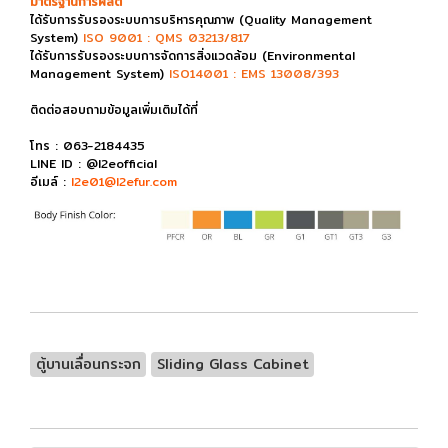
มาตรฐานการผลิต
ได้รับการรับรองระบบการบริหารคุณภาพ (Quality Management
System)
ISO 9001 : QMS 03213/817
ได้รับการรับรองระบบการจัดการสิ่งแวดล้อม (Environmental
Management System)
ISO14001 : EMS 13008/393
ติดต่อสอบถามข้อมูลเพิ่มเติมได้ที่
โทร : 063-2184435
LINE ID : @l2eofficial
อีเมล์ :
l2e01@l2efur.com
ตู้บานเลื่อนกระจก
Sliding Glass Cabinet