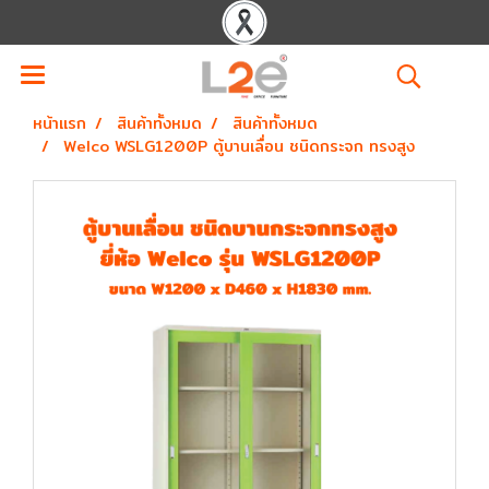
หน้าแรก
สินค้าทั้งหมด
สินค้าทั้งหมด
Welco WSLG1200P ตู้บานเลื่อน ชนิดกระจก ทรงสูง