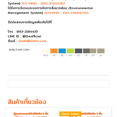
System)
ISO 9001 : QMS 03213/817
ได้รับการรับรองระบบการจัดการสิ่งแวดล้อม (Environmental
Management System)
ISO14001 : EMS 13008/393
ติดต่อสอบถามข้อมูลเพิ่มเติมได้ที่
โทร : 063-2184435
LINE ID : @l2eofficial
อีเมล์ :
l2e01@l2efur.com
สินค้าเกี่ยวข้อง
Best Seller