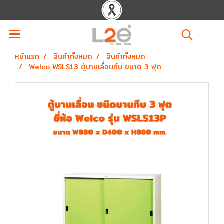
หน้าแรก
สินค้าทั้งหมด
สินค้าทั้งหมด
Welco WSLS13 ตู้บานเลื่อนทึบ ขนาด 3 ฟุต