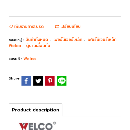
เพิ่มรายการโปรด
เปรียบเทียบ
สินค้าทั้งหมด
เฟอร์นิเจอร์เหล็ก
เฟอร์นิเจอร์เหล็ก
หมวดหมู่ :
,
,
Welco
ตู้บานเลื่อนทึบ
,
Welco
แบรนด์ :
Share
Product description