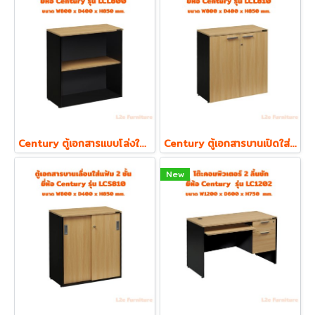
Century ตู้เอกสารแบบโล่งใส่แฟ้ม ตั้ง 2 ชั้น รุ่น LCL800 ความหนา Top 19 mm.
Century ตู้เอกสารบานเปิดใส่แฟ้ม ตั้ง 2 ชั้น รุ่น LCL810 ความหนา Top 19 mm.
New