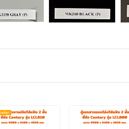
Seller