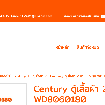
184435
Email : L2e01@L2efur.com ส่งฟรี กรุงเทพและปริมลฑล
หน้าหลัก
สินค้าทั้งหมด
นิเจอร์ไม้ Century
ตู้เสื้อผ้า
Century ตู้เสื้อผ้า 2 บานเปิด รุ่น 
Century ตู้เสื้อผ้า 
WD8060180