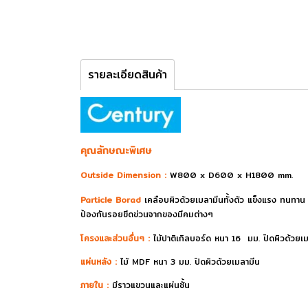
รายละเอียดสินค้า
คุณลักษณะพิเศษ
Outside Dimension :
W800 x D600 x H1800 mm.
Particle Borad
เคลือบผิวด้วยเมลามีนทั้งตัว แข็งแรง ทนทา
ป้องกันรอยขีดข่วนจากของมีคมต่างๆ
โครงและส่วนอื่นๆ :
ไม้ปาติเกิลบอร์ด หนา 16 มม. ปิดผิวด้ว
แผ่นหลัง :
ไม้ MDF หนา 3 มม. ปิดผิวด้วยเมลามีน
ภายใน :
มีราวแขวนและแผ่นชั้น