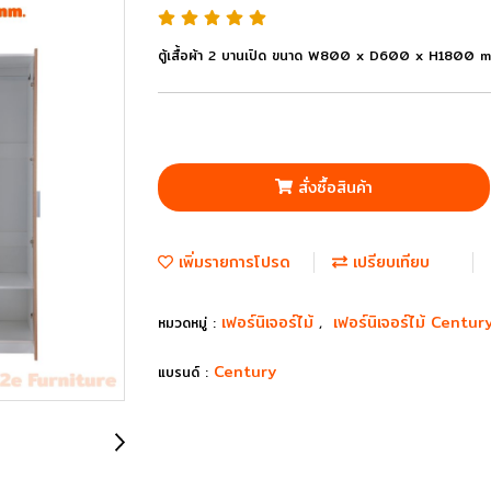
ตู้เสื้อผ้า 2 บานเปิด ขนาด W800 x D600 x H1800 m
สั่งซื้อสินค้า
เพิ่มรายการโปรด
เปรียบเทียบ
เฟอร์นิเจอร์ไม้
เฟอร์นิเจอร์ไม้ Centu
หมวดหมู่ :
,
Century
แบรนด์ :