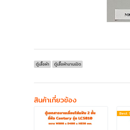
ตู้เสื้อผ้า
ตู้เสื้อผ้าบานเปิด
สินค้าเกี่ยวข้อง
Best 